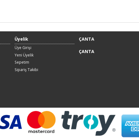
Üyelik
ÇANTA
Üye Girişi
ÇANTA
Yeni Üyelik
Sepetim
Sipariş Takibi