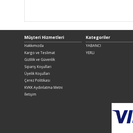
Müşteri Hizmetleri
Kategoriler
Hakkımızda
YABANCI
Kargo ve Teslimat
YERLI
Gizlilik ve Güvenlik
Sipariş Koşulları
Üyelik Koşulları
Çerez Politikası
KVKK Aydınlatma Metni
İletişim