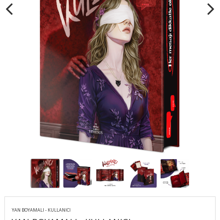
YAN BOYAMALI - KULLANICI